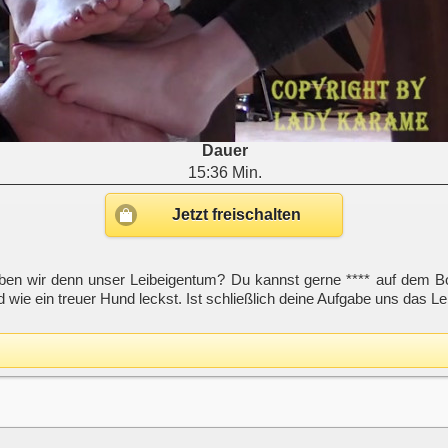
Dauer
15:36 Min.
Jetzt freischalten
en wir denn unser Leibeigentum? Du kannst gerne **** auf dem Bo
d wie ein treuer Hund leckst. Ist schließlich deine Aufgabe uns da