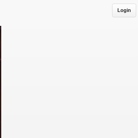
Login