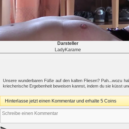
Darsteller
LadyKarame
Unsere wunderbaren Füße auf den kalten Fliesen? Pah...wozu hab
kriecherische Ergebenheit beweisen kannst, indem du sie küsst un
Hinterlasse jetzt einen Kommentar und erhalte 5 Coins