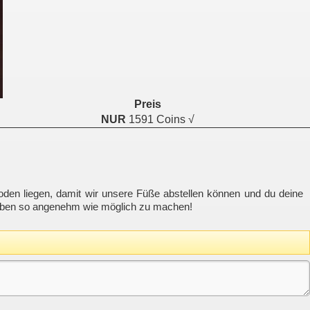
Preis
NUR
1591 Coins √
den liegen, damit wir unsere Füße abstellen können und du deine
s Leben so angenehm wie möglich zu machen!