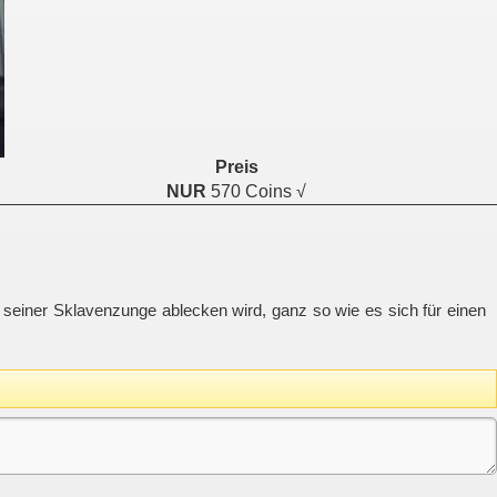
Preis
NUR
570 Coins √
t seiner Sklavenzunge ablecken wird, ganz so wie es sich für einen