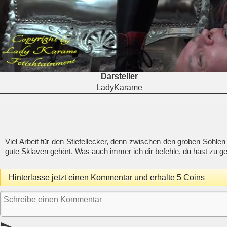
Darsteller
LadyKarame
Viel Arbeit für den Stiefellecker, denn zwischen den groben Sohle
gute Sklaven gehört. Was auch immer ich dir befehle, du hast zu g
Hinterlasse jetzt einen Kommentar und erhalte 5 Coins