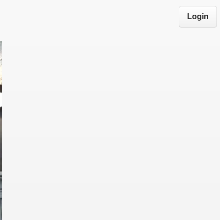
Login