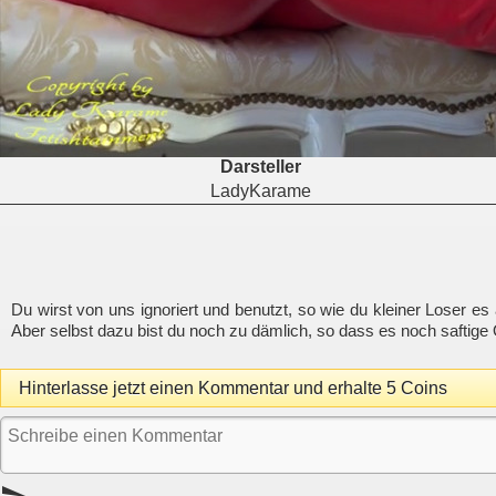
Darsteller
LadyKarame
Du wirst von uns ignoriert und benutzt, so wie du kleiner Loser 
Aber selbst dazu bist du noch zu dämlich, so dass es noch saftige 
Hinterlasse jetzt einen Kommentar und erhalte 5 Coins