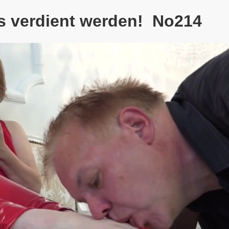
 verdient werden! No214