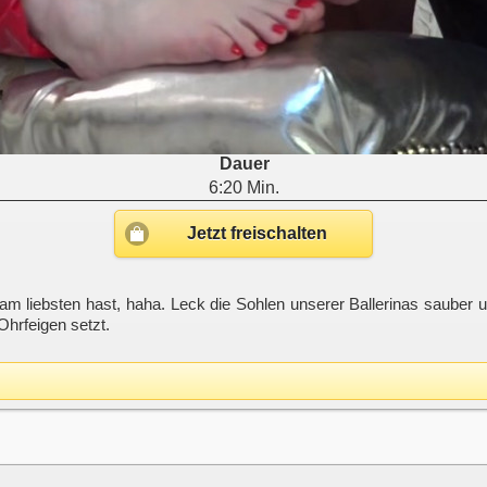
Dauer
6:20 Min.
Jetzt freischalten
es am liebsten hast, haha. Leck die Sohlen unserer Ballerinas saub
Ohrfeigen setzt.