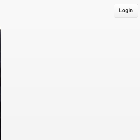
Login